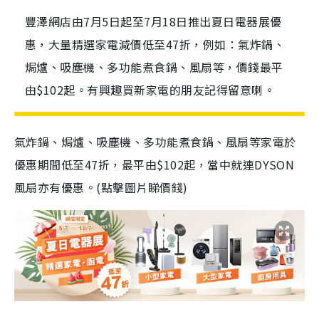
豐澤網店由7月5日起至7月18日推出夏日電器展優
惠，大量精選家電減價低至47折，例如：氣炸鍋、
焗爐、吸塵機、多功能煮食鍋、風扇等，價錢最平
由$102起。有興趣買新家電的朋友記得留意喇。
氣炸鍋、焗爐、吸塵機、多功能煮食鍋、風扇等家電於
優惠期間低至47折，最平由$102起，當中就連DYSON
風扇亦有優惠。(點擊圖片睇價錢)