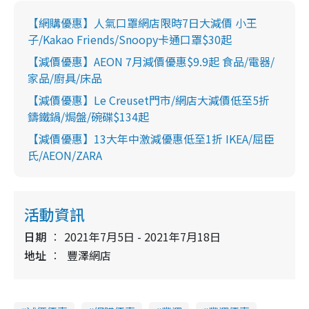
【網購優惠】人氣口罩網店限時7日大減價 小王
子/Kakao Friends/Snoopy卡通口罩$30起
【減價優惠】AEON 7月減價優惠$9.9起 食品/電器/
家品/廚具/床品
【減價優惠】Le Creuset門市/網店大減價低至5折
鑄鐵鍋/焗盤/碗碟$134起
【減價優惠】13大年中激減優惠低至1折 IKEA/屈臣
氏/AEON/ZARA
活動資訊
日期
2021年7月5日 - 2021年7月18日
地址
豐澤網店