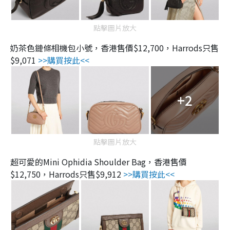
點擊圖片放大
奶茶色鏈條相機包小號，香港售價$12,700，Harrods只售
$9,071
>>購買按此<<
+2
點擊圖片放大
超可愛的Mini Ophidia Shoulder Bag，香港售價
$12,750，Harrods只售$9,912
>>購買按此<<