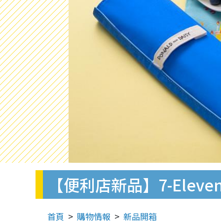
【便利店新品】7-Ele
首頁
購物情報
新品開箱