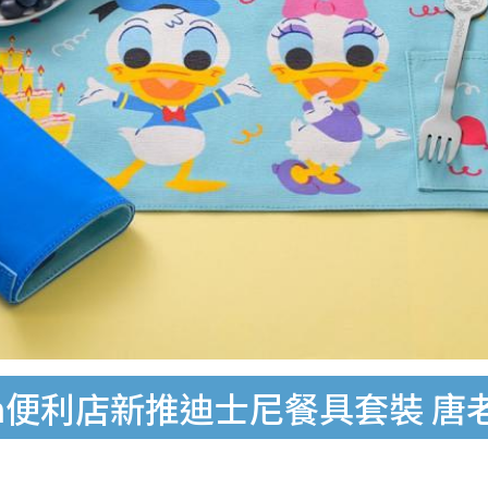
ven便利店新推迪士尼餐具套裝 