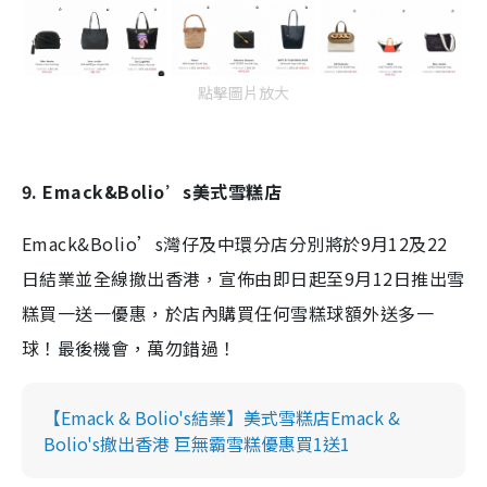
點擊圖片放大
9. Emack&Bolio’s美式雪糕店
Emack&Bolio’s灣仔及中環分店分別將於9月12及22
日結業並全線撤出香港，宣佈由即日起至9月12日推出雪
糕買一送一優惠，於店內購買任何雪糕球額外送多一
球！最後機會，萬勿錯過！
【Emack & Bolio's結業】美式雪糕店Emack &
Bolio's撤出香港 巨無霸雪糕優惠買1送1