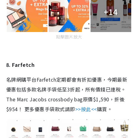
+14
點擊圖片放大
8. Farfetch
名牌網購平台Farfetch定期都會有折扣優惠，今期最新
優惠包括多款名牌手袋低至3折起，所有價錢已連稅。
The Marc Jacobs crossbody bag原價$1,590，折後
$954！ 更多優惠手袋款式請即
>>按此<<
購買。