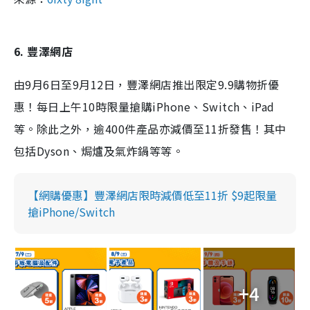
6. 豐澤網店
由9月6日至9月12日，豐澤網店推出限定9.9購物折優
惠！每日上午10時限量搶購iPhone、Switch、iPad
等。除此之外，逾400件產品亦減價至11折發售！其中
包括Dyson、焗爐及氣炸鍋等等。
【網購優惠】豐澤網店限時減價低至11折 $9起限量
搶iPhone/Switch
+4