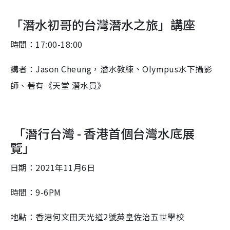
「潛水初哥的台灣潛水之旅」講座
時間：17:00-18:00
講者：Jason Cheung，潛水教練、Olympus水下攝影
師、著有《天堂 潛水員》
「潛行台灣 - 香港首個台灣水底展
覽」
日期：2021年11月6日
時間：9-6PM
地點：香港何文田天光道2號英皇佐治五世學校