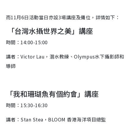
而11月6日活動當日亦設3場講座及攤位，詳情如下：
「台灣水攝世界之美」講座
時間：14:00-15:00
講者：Victor Lau，潛水教練、Olympus水下攝影師和
導師
「我和珊瑚魚有個約會」講座
時間：15:30-16:30
講者：Stan Stea，BLOOM 香港海洋項目總監