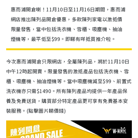
惠而浦開倉喇！11月10日至11月16日期間，惠而浦
網店推出陳列品開倉優惠，多款陳列家電以激抵價
限量發售，當中包括洗衣機、雪櫃、吸塵機、抽油
煙機等，最平低至$99。即睇有咩抵買推介啦。
今次惠而浦開倉只限網店，全屬陳列品，將於11月10日
中午12時起開賣。限量發售的激抵產品包括洗衣機、雪
櫃、吸塵機、抽油煙機等。當中吸塵機減至$99、前置式
洗衣機亦只需$1490。所有陳列產品均提供一年產品保
養及免費送貨，購買部分特定產品更可享有免費基本安
裝服務。(點擊圖片睇價錢)