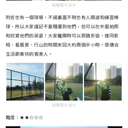
點擊圖片放大
附近也有一個球場，不過裏面不時也有人踢波和練習棒
球，所以大家謹記不要騷擾到他們，但可以在外面拍照
和欣賞他們的英姿！大家離開時可以原路折返，連同影
相、看風景、行山的時間來回大約兩個半小時，很適合
生活節奏快的香港人。
點擊圖片放大
難度：★★☆☆☆