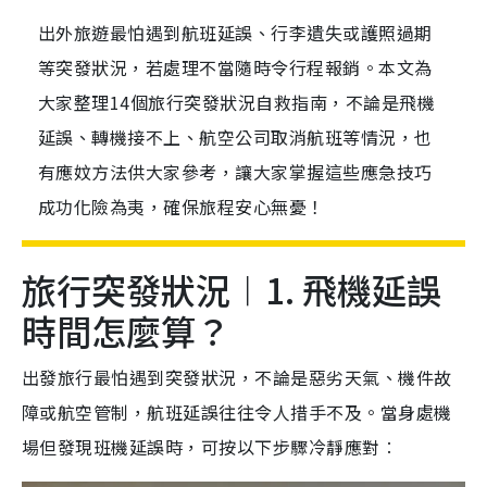
出外旅遊最怕遇到航班延誤、行李遺失或護照過期
等突發狀況，若處理不當隨時令行程報銷。本文為
大家整理14個旅行突發狀況自救指南，不論是飛機
延誤、轉機接不上、航空公司取消航班等情況，也
有應妏方法供大家參考，讓大家掌握這些應急技巧
成功化險為夷，確保旅程安心無憂！
旅行突發狀況︱1. 飛機延誤
時間怎麼算？
出發旅行最怕遇到突發狀況，不論是惡劣天氣、機件故
障或航空管制，航班延誤往往令人措手不及。當身處機
場但發現班機延誤時，可按以下步驟冷靜應對︰