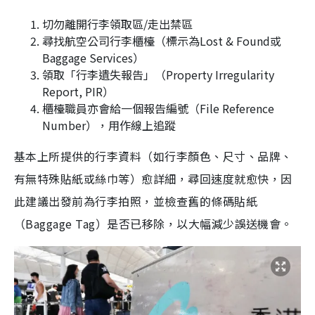
切勿離開行李領取區/走出禁區
尋找航空公司行李櫃檯（標示為Lost & Found或
Baggage Services）
領取「行李遺失報告」（Property Irregularity
Report, PIR）
櫃檯職員亦會給一個報告編號（File Reference
Number），用作線上追蹤
基本上所提供的行李資料（如行李顏色、尺寸、品牌、
有無特殊貼紙或絲巾等）愈詳細，尋回速度就愈快，因
此建議出發前為行李拍照，並檢查舊的條碼貼紙
（Baggage Tag）是否已移除，以大幅減少誤送機會。