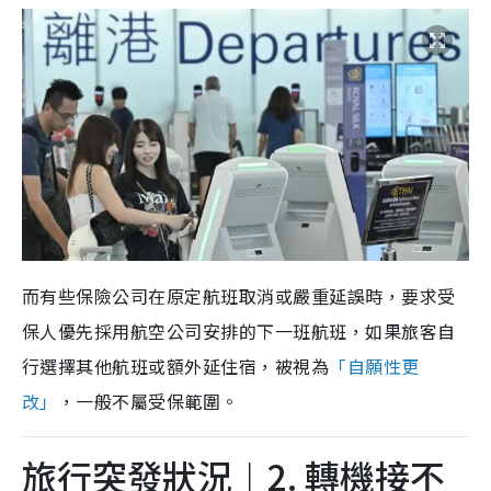
而有些保險公司在原定航班取消或嚴重延誤時，要求受
保人優先採用航空公司安排的下一班航班，如果旅客自
行選擇其他航班或額外延住宿，被視為
「自願性更
改」
，一般不屬受保範圍。
旅行突發狀況︱2. 轉機接不