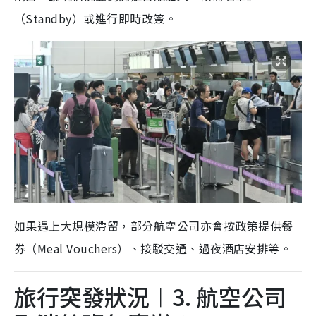
（Standby）或進行即時改簽。
如果遇上大規模滯留，部分航空公司亦會按政策提供餐
券（Meal Vouchers）、接駁交通、過夜酒店安排等。
旅行突發狀況︱3. 航空公司