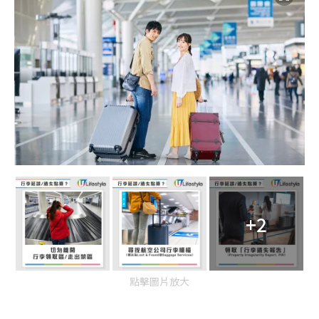
+2
點擊圖片放大