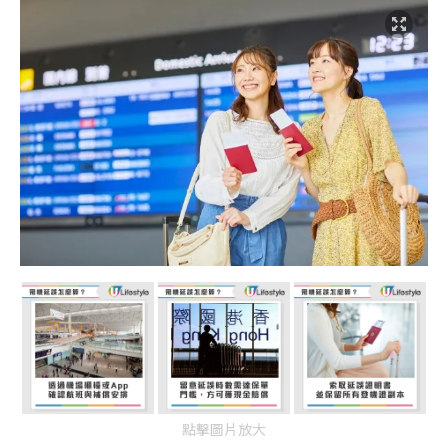
點擊圖片放大