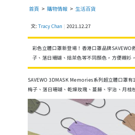
首頁
購物情報
生活百貨
文:
Tracy Chan
2021.12.27
彩色立體口罩新登場！香港口罩品牌SAVEW
子、落日珊瑚、焙茶色等不同顏色，方便襯衫，
SAVEWO 3DMASK Memories系列超
梅子、落日珊瑚、乾燥玫瑰、蔓藤、宇治、月桂