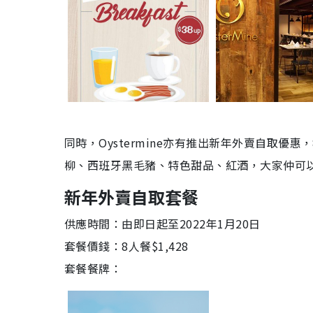
同時，Oystermine亦有推出新年外賣自取優惠
柳、西班牙黑毛豬、特色甜品、紅酒，大家仲可以
新年外賣自取套餐
供應時間：由即日起至2022年1月20日
套餐價錢：8人餐$1,428
套餐餐牌：