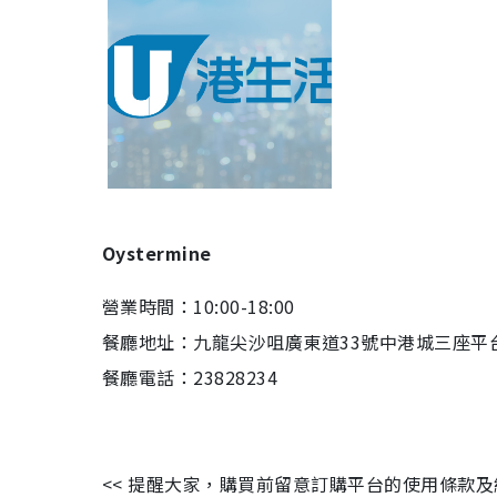
Oystermine
營業時間：10:00-18:00
餐廳地址：九龍尖沙咀廣東道33號中港城三座平台
餐廳電話：23828234
<< 提醒大家，購買前留意訂購平台的使用條款