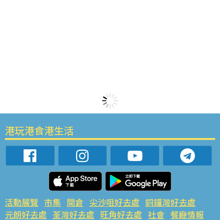
港玩港食港生活
活動展覽
市集
開倉
尖沙咀好去處
銅鑼灣好去處
元朗好去處
荃灣好去處
旺角好去處
社會
餐廳情報