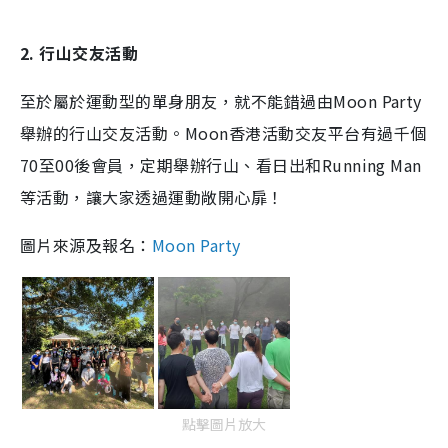
2. 行山交友活動
至於屬於運動型的單身朋友，就不能錯過由Moon Party
舉辦的行山交友活動。
Moon香港活動交友平台有過千個
70至00後會員，定期舉辦行山、
看日出和Running Man
等活動，讓大家透過運動敞開心扉！
圖片來源及報名：
Moon Party
點擊圖片放大