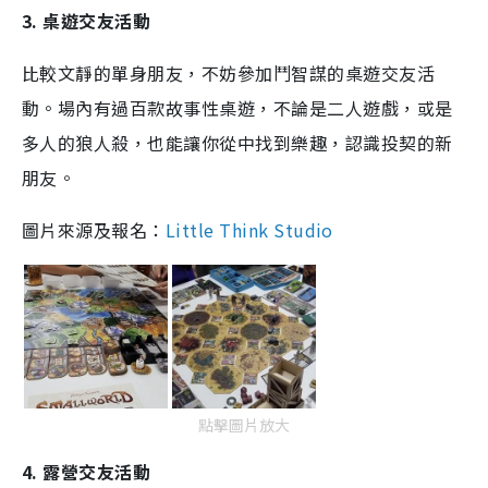
3. 桌遊交友活動
比較文靜的單身朋友，不妨參加鬥智謀的桌遊交友活
動。場內有過百款故事性桌遊，不論是二人遊戲，或是
多人的狼人殺，也能讓你從中找到樂趣，認識投契的新
朋友。
圖片來源及報名：
Little Think Studio
點擊圖片放大
4. 露營交友活動