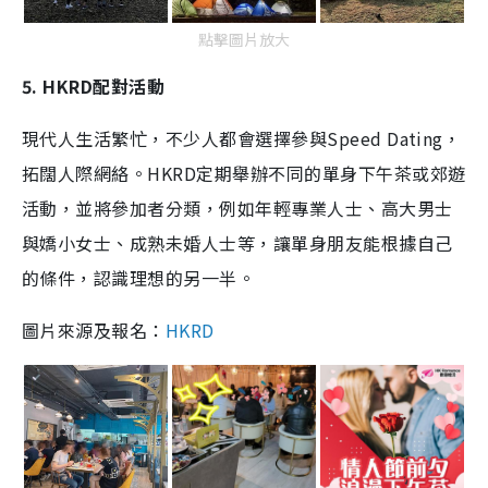
點擊圖片放大
5. HKRD配對活動
現代人生活繁忙，不少人都會選擇參與Speed Dating，
拓闊人際網絡。HKRD定期舉辦不同的單身下午茶或郊遊
活動，並將參加者分類，例如年輕專業人士、高大男士
與嬌小女士、成熟未婚人士等，讓單身朋友能根據自己
的條件，認識理想的另一半。
圖片來源及報名：
HKRD