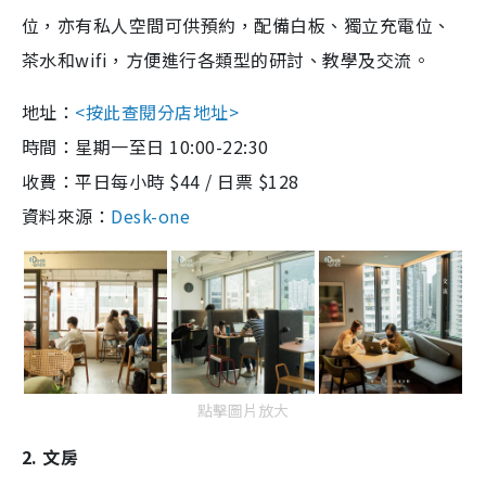
位，亦有私人空間可供預約，配備白板、獨立充電位、
茶水和wifi，方便進行各類型的研討、教學及交流。
地址：
<按此查閱分店地址>
時間：星期一至日 10:00-22:30
收費：平日每小時 $44 / 日票 $128
資料來源：
Desk-one
點擊圖片放大
2. 文房