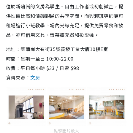
位於新蒲崗的文房為學生、自由工作者或初創微企，提
供性價比高和價錢親民的共享空間，而興趣班導師更可
租場進行小班教學。場內光線充足，提供免費零食和飲
品，亦可借用文具、螢幕擴充器和投影機。
地址：新蒲崗大有街35號義發工業大廈10樓E室
時間：星期一至日 10:00-22:00
收費：平日每小時 $33 / 日票 $98
資料來源：
文房
點擊圖片放大