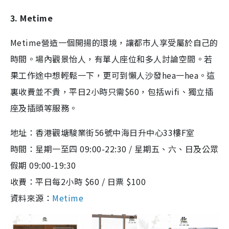
3. Metime
Metime營造一個開揚的環境，讓都市人享受屬於自己的
時間。場內觀景怡人，有單人座位和多人討論空間。若
果工作途中想輕鬆一下，更可到懶人沙發hea一hea。這
裏收費並不貴，平日2小時只需$60，包括wifi、獨立插
座及插頭等服務。
地址：香港觀塘駿業街56號中海日升中心33樓F室
時間：星期一至四 09:00-22:30 / 星期五、六、日及公眾
假期 09:00-19:30
收費：平日每2小時 $60 / 日票 $100
資料來源：
Metime