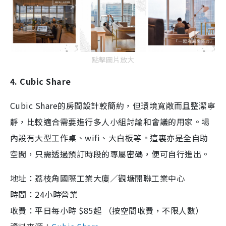
點擊圖片放大
4. Cubic Share
Cubic Share的房間設計較簡約，但環境寬敞而且整潔寧
靜，比較適合需要進行多人小組討論和會議的用家。場
內設有大型工作桌、wifi、大白板等。這裏亦是全自助
空間，只需透過預訂時段的專屬密碼，便可自行進出。
地址：荔枝角國際工業大廈／觀塘開聯工業中心
時間：24小時營業
收費：平日每小時 $85起 （按空間收費，不限人數）