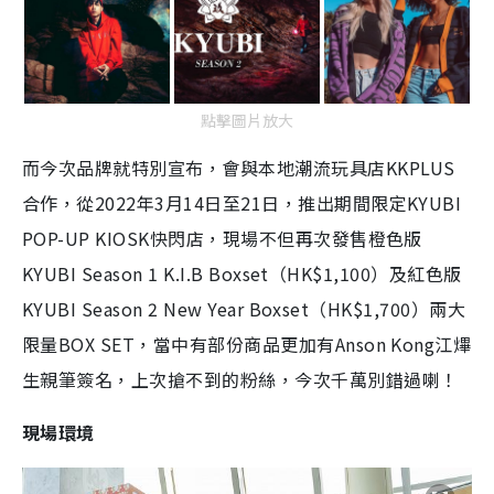
點擊圖片放大
而今次品牌就特別宣布，會與本地潮流玩具店KKPLUS
合作，從2022年3月14日至21日，推出期間限定KYUBI
POP-UP KIOSK快閃店，現場不但再次發售橙色版
KYUBI Season 1 K.I.B Boxset（HK$1,100）及紅色版
KYUBI Season 2 New Year Boxset（HK$1,700）兩大
限量BOX SET，當中有部份商品更加有Anson Kong江熚
生親筆簽名，上次搶不到的粉絲，今次千萬別錯過喇！
現場環境