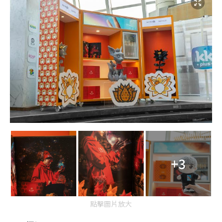
+3
點擊圖片放大