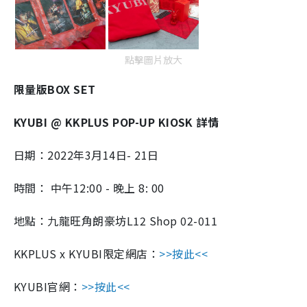
點擊圖片放大
限量版BOX SET
KYUBI @ KKPLUS POP-UP KIOSK 詳情
日期：2022年3月14日- 21日
時間： 中午12:00 - 晚上 8: 00
地點：九龍旺角朗豪坊L12 Shop 02-011
KKPLUS x KYUBI限定網店：
>>按此<<
KYUBI官網：
>>按此<<