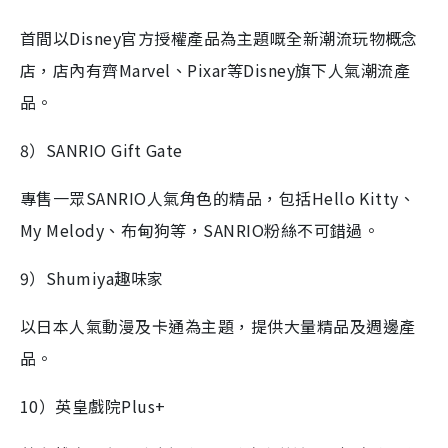
首間以Disney官方授權產品為主題嘅全新潮流玩物概念
店，店內有齊Marvel、Pixar等Disney旗下人氣潮流產
品。
8）SANRIO Gift Gate
專售一眾SANRIO人氣角色的精品，包括Hello Kitty、
My Melody、布甸狗等，SANRIO粉絲不可錯過。
9）Shumiya趣味家
以日本人氣動漫及卡通為主題，提供大量精品及週邊產
品。
10）英皇戲院Plus+