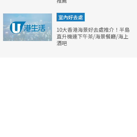
推薦
室內好去處
10大香港海景好去處推介！半島
直升機連下午茶/海景餐廳/海上
酒吧