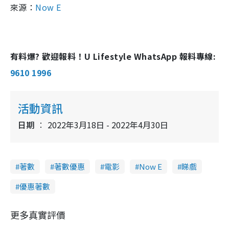
來源：
Now E
有料爆? 歡迎報料！U Lifestyle WhatsApp 報料專線:
9610 1996
活動資訊
日期
2022年3月18日 - 2022年4月30日
著數
著數優惠
電影
Now E
睇戲
優惠著數
更多真實評價