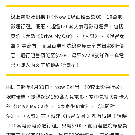
線上電影及劇集中心Now E現正推出$300「10套電
影通行證」優惠，超過150套人氣電影可選擇，包括
奧斯卡大熱《Drive My Car》、《人聲》、《假冒女
團 》等都有，而且百老匯院線會員更享有獨家6折優
惠，通行證售價低至$228，最平$22.8就睇到一套電
影，即入內文了解優惠詳情啦！
由即日起至4月30日，Now E推出「10套電影通行證」
限時優惠，提供超過150套人氣電影，當中包括奧斯卡大
熱《Drive My Car》、《東京復仇者》、《無間對
決》、《人聲》等，就連《假冒女團 》都有得睇！現時
「10套電影電影通行證」只需$300，而百老匯院線會員