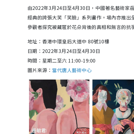
由2022年3月24日至4月30日，中國著名藝
經典的誇張大笑「笑臉」系列畫作。場內亦推出
參觀者探究被藏匿於花朵背後的真相和無言的抗
地址：
香港中環皇后大道中 80號10樓
日期：
2022年3月24日至4月30日
時間：星期二至六 11:00-19:00
圖片來源：
當代唐人藝術中心