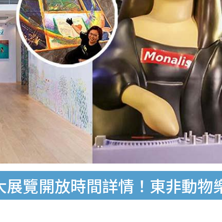
10大展覽開放時間詳情！東非動