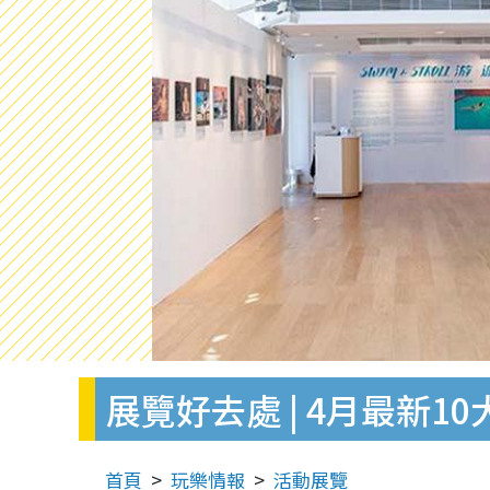
展覽好去處 | 4月最新
首頁
玩樂情報
活動展覽