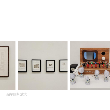
點擊圖片放大