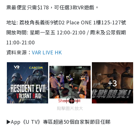
票最便宜只需$178，可任選3款VR遊戲。
地址: 荔枝角長義街9號D2 Place ONE 1樓125-127號
開放時間: 星期一至五 12:00-21:00 / 周末及公眾假期
11:00-21:00
資料來源：
VAR LIVE HK
+3
點擊圖片放大
►App《U TV》專區超過50個自家製節目任睇