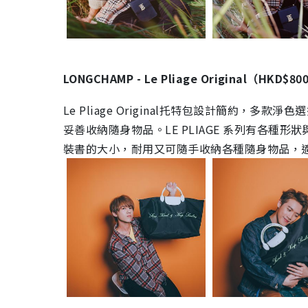
LONGCHAMP - Le Pliage Original（HKD$80
Le Pliage Original托特包設計簡約
妥善收納隨身物品。LE PLIAGE 系列有各種形
裝書的大小，耐用又可隨手收納各種隨身物品，