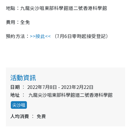
地點：九龍尖沙咀東部科學館道二號香港科學館
費用：全免
預約方法：
>>按此<<
（7月6日零時起接受登記）
活動資訊
日期
2022年7月8日 - 2023年2月22日
地址
九龍尖沙咀東部科學館道二號香港科學館
尖沙咀
人均消費
免費