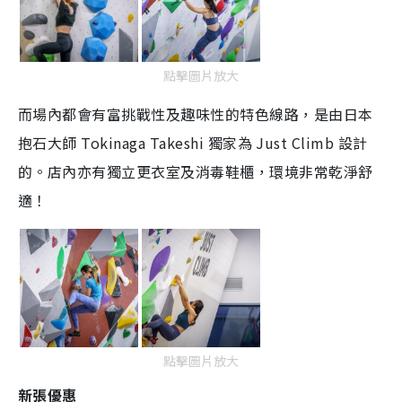
點擊圖片放大
而場內都會有富挑戰性及趣味性的特色線路，是由日本
抱石大師 Tokinaga Takeshi 獨家為 Just Climb 設計
的。店內亦有獨立更衣室及消毒鞋櫃，環境非常乾淨舒
適！
點擊圖片放大
新張優惠