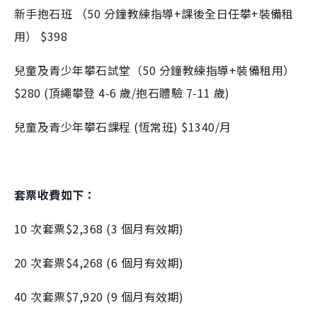
新手抱石班 （50 分鐘教練指導+課後全日任攀+裝備租
用） $398
兒童及青少年攀石試堂（50 分鐘教練指導+裝備租用）
$280 (頂繩攀登 4-6 歲/抱石體驗 7-11 歲)
兒童及青少年攀石課程 (恆常班) $1340/月
套票收費如下：
10 次套票$2,368 (3 個月有效期)
20 次套票$4,268 (6 個月有效期)
40 次套票$7,920 (9 個月有效期)