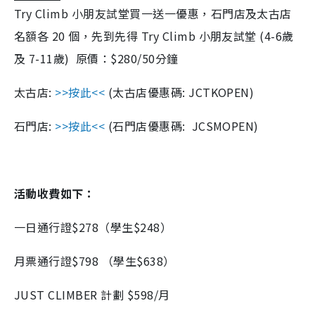
Try Climb 小朋友試堂買一送一優惠，石門店及太古店
名額各 20 個，先到先得 Try Climb 小朋友試堂 (4-6歲
及 7-11歲) 原價：$280/50分鐘
太古店:
>>按此<<
(太古店優惠碼: JCTKOPEN)
石門店:
>>按此<<
(石門店優惠碼: JCSMOPEN)
活動收費如下：
一日通行證$278（學生$248）
月票通行證$798 （學生$638）
JUST CLIMBER 計劃 $598/月