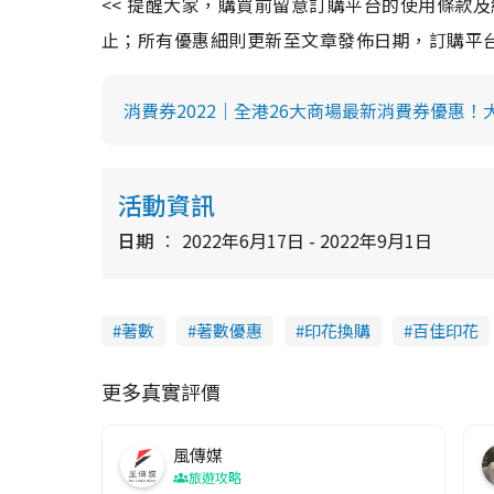
<< 提醒大家，購買前留意訂購平台的使用條款
止；所有優惠細則更新至文章發佈日期，訂購平台及餐廳
消費券2022｜全港26大商場最新消費券優惠！大
活動資訊
日期
2022年6月17日 - 2022年9月1日
著數
著數優惠
印花換購
百佳印花
更多真實評價
風傳媒
旅遊攻略