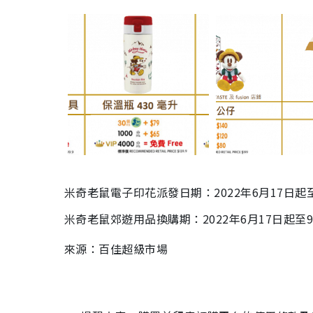
米奇老鼠電子印花派發日期：
2022年6月17日起
米奇老鼠郊遊用品換購期：
2022年6月17日起至
來源：百佳超級市場