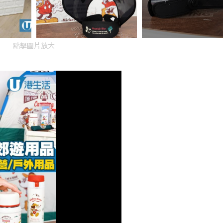
點擊圖片放大