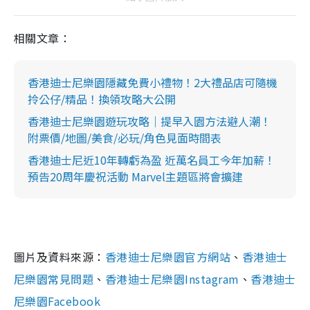
相關文章：
香港迪士尼樂園隱藏免費小禮物！2大禮品店可隨機
拎公仔/精品！換領攻略大公開
香港迪士尼樂園遊玩攻略｜提早入園方法避人潮！
附票價/地圖/美食/必玩/角色見面時間表
香港迪士尼近10年轉虧為盈 近萬名員工今年加薪！
預告20周年慶祝活動 Marvel主題區將會擴建
圖片及資料來源：
香港迪士尼樂園官方網站
、
香港迪士
尼樂園常見問題
、
香港迪士尼樂園Instagram
、
香港迪士
尼樂園Facebook