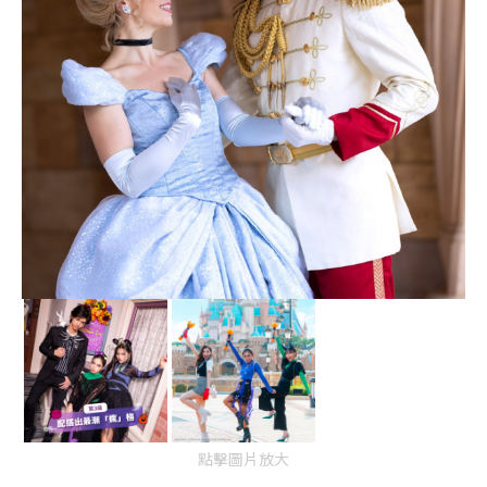
點擊圖片放大