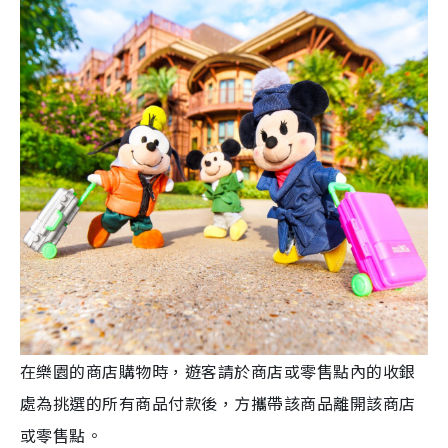
在樂園的商店購物時，遊客請於商店或零售點內的收銀
處為挑選的所有商品付款後，方攜帶該商品離開該商店
或零售點。