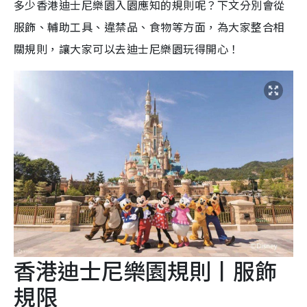
多少香港迪士尼樂園入園應知的規則呢？下文分別會從
服飾、輔助工具、違禁品、食物等方面，為大家整合相
關規則，讓大家可以去迪士尼樂園玩得開心！
香港迪士尼樂園規則丨服飾
規限