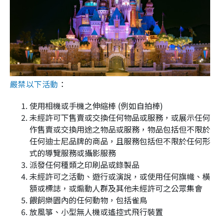
嚴禁以下活動
：
使用相機或手機之伸縮棒 (例如自拍棒)
未經許可下售賣或交換任何物品或服務，或展示任何
作售賣或交換用途之物品或服務，物品包括但不限於
任何迪士尼品牌的商品，且服務包括但不限於任何形
式的導覽服務或攝影服務
派發任何種類之印刷品或錄製品
未經許可之活動、遊行或演說，或使用任何旗幟、橫
額或標誌，或煽動人群及其他未經許可之公眾集會
餵飼樂園內的任何動物，包括雀鳥
放風箏、小型無人機或遙控式飛行裝置