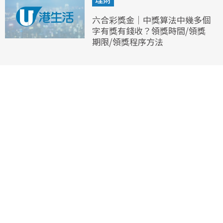
六合彩獎金｜中獎算法中幾多個
字有獎有錢收？領獎時間/領獎
期限/領獎程序方法