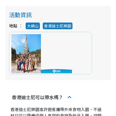
活動資訊
地點
大嶼山
香港迪士尼樂園
香港迪士尼可以帶水嗎？
香港迪士尼樂園准許遊客攜帶外來食物入園，不過
就只可以帶備供個人享用的食物及飲品入園，詳閱