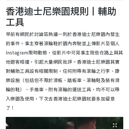
香港迪士尼樂園規則丨輔助
工具
早前有網民於討論區熱議一則於香港迪士尼樂園內發生
的事件，事主穿著滾輪鞋於園內奔馳並上傳影片至個人
Instagram限時動態，從影片中可見事主險些在路上與其
他遊客相撞，引起大量網民批評。香港迪士尼樂園其實
對輔助工具設有相關限制，任何附帶有滾輪之行李、康
樂設施（包括但不限於滑板、踏板車、滾軸鞋及裝有滑
輪的鞋）、手推車、附有滾輪的運送工具，均不可以帶
入樂園及使用，下次去香港迪士尼樂園就要多加留意
了！