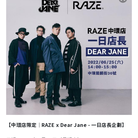
【中環店限定｜RAZE x Dear Jane - 一日店長企劃】