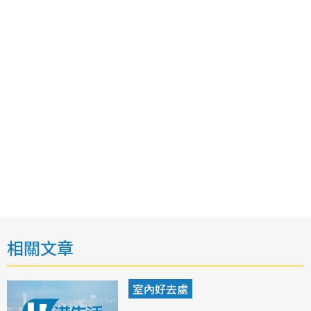
相關文章
室內好去處