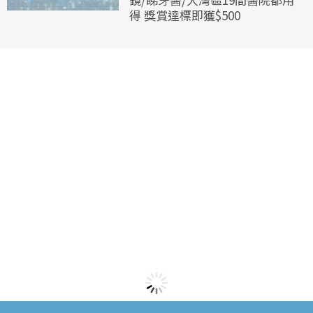
得 獎賞達標即獲$500