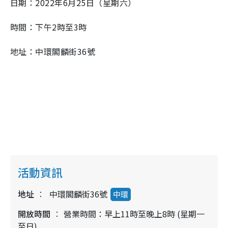
日期：2022年6月25日（星期六）
時間：下午2時至3時
地址：中環閣麟街36號
活動資訊
地址
中環閣麟街36號
中環
開放時間
營業時間：早上11時至晚上8時 (星期一
至日)