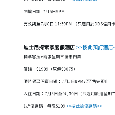
開搶日期: 7月5日9PM
有效期至7月8日 11:59PM （只適用於DBS信
迪士尼探索家度假酒店
>>按此預訂酒店
標準客房+兩張星期三優惠門票
價錢：$1989（原價$3075）
限時優惠開賣日期：7月5日9PM起至售完即止
入住日期：7月5日至9月30日（只適用於逢星期
1折優惠碼：每晚$199
>>按此搶優惠碼<<