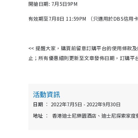
開搶日期: 7月5日9PM
有效期至7月8日 11:59PM （只適用於DBS信
<< 提醒大家，購買前留意訂購平台的使用條款
止；所有優惠細則更新至文章發佈日期，訂購平台及餐廳
活動資訊
日期
2022年7月5日 - 2022年9月30日
地址
香港迪士尼樂園酒店、迪士尼探索家度