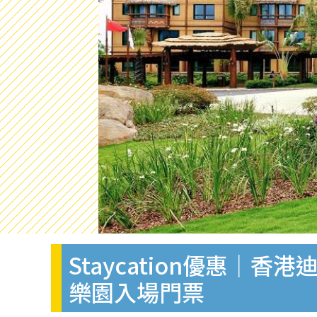
Staycation優惠｜
樂園入場門票