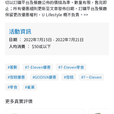
切以訂購平台及餐廳公佈的價錢為準。數量有限，售完即
止；所有優惠細則更新至文章發佈日期，訂購平台及餐廳
保留更改優惠權利，U Lifestyle 概不負責。>>
活動資訊
日期
2022年7月15日 - 2022年7月21日
人均消費
$50或以下
著數
7-Eleven優惠
7-Eleven零食
雪糕優惠
GODIVA優惠
雪糕
7－Eleven
零食
雀巢
更多真實評價