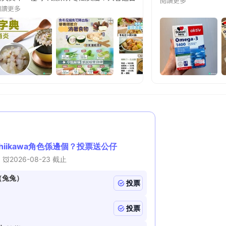
閱讀更多
閱讀更多