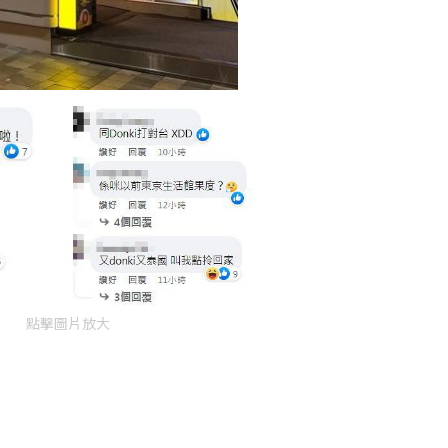
點擊圖片放大