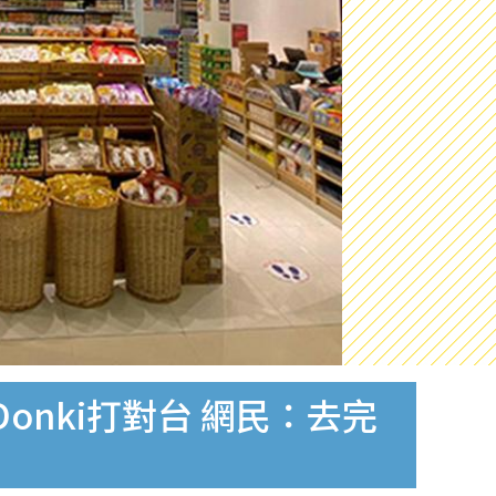
onki打對台 網民：去完