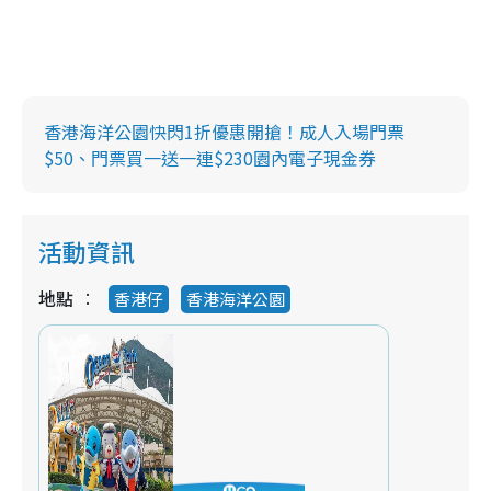
香港海洋公園快閃1折優惠開搶！成人入場門票
$50、門票買一送一連$230園內電子現金券
活動資訊
地點
香港仔
香港海洋公園