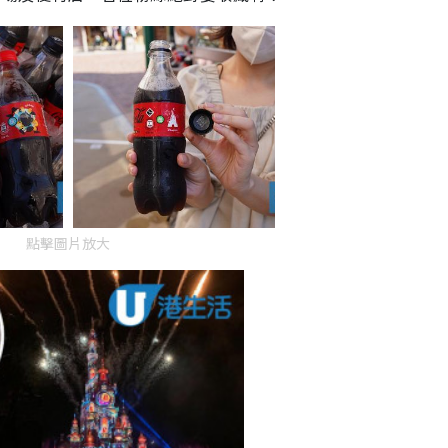
點擊圖片放大