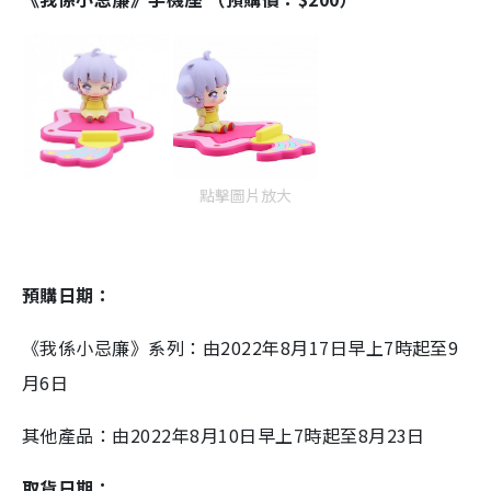
點擊圖片放大
預購日期：
《我係小忌廉》系列：由2022年8月17日早上7時起至9
月6日
其他產品：由2022年8月10日早上7時起至8月23日
取貨日期：