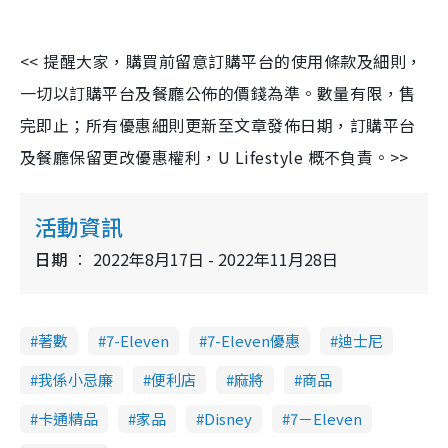
<< 提醒大家，購買前留意訂購平台的使用條款及細則，
一切以訂購平台及餐廳公佈的價錢為準。數量有限，售
完即止；所有優惠細則更新至文章發佈日期，訂購平台
及餐廳保留更改優惠權利，U Lifestyle 概不負責。>>
活動資訊
日期
2022年8月17日 - 2022年11月28日
著數
7-Eleven
7-Eleven優惠
迪士尼
我係小忌廉
便利店
麻將
商品
卡通精品
家品
Disney
7－Eleven