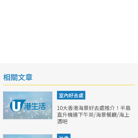
相關文章
室內好去處
10大香港海景好去處推介！半島
直升機連下午茶/海景餐廳/海上
酒吧