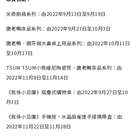
米奇廚具系列：由2022年9月13日至9月19日
唐老鴨床品系列：由2022年9月27日至10月3日
唐老鴨、鋼牙與大鼻桌上用品系列：由2022年10月11日
至10月17日
TSUM TSUM小熊維尼陶瓷煲、唐老鴨家品系列：由
2022年11月8日至11月14日
《我係小忌廉》摺疊式購物車：由2022年9月27日至10
月3日
《我係小忌廉》手機座、水晶麻雀連手提携帶盒：由
2022年11月22日至11月28日