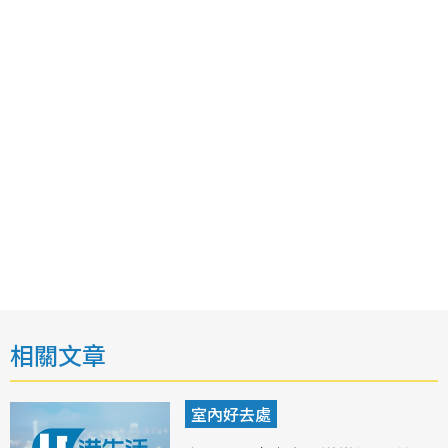
相關文章
室內好去處