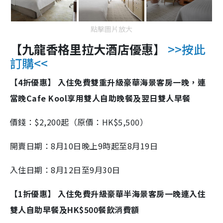
點擊圖片放大
【九龍香格里拉大酒店優惠
】
>>按此
訂購<<
【4折優惠】 入住免費雙重升級豪華海景客房一晚，連
當晚Cafe Kool享用雙人自助晚餐及翌日雙人早餐
價錢：$2,200起（原價：HK$5,500）
開賣日期：8月10日晚上9時起至8月19日
入住日期：8月12日至9月30日
【1折優惠】 入住免費升級豪華半海景客房一晚連入住
雙人自助早餐及HK$500餐飲消費額