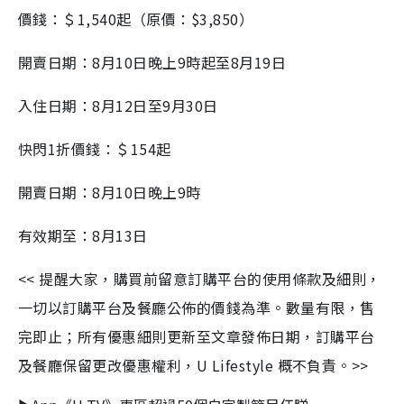
價錢：＄1,540起（原價：$3,850）
開賣日期：8月10日晚上9時起至8月19日
入住日期：8月12日至9月30日
快閃1折價錢：＄154起
開賣日期：8月10日晚上9時
有效期至：8月13日
<< 提醒大家，購買前留意訂購平台的使用條款及細則，
一切以訂購平台及餐廳公佈的價錢為準。數量有限，售
完即止；所有優惠細則更新至文章發佈日期，訂購平台
及餐廳保留更改優惠權利，U Lifestyle 概不負責。>>