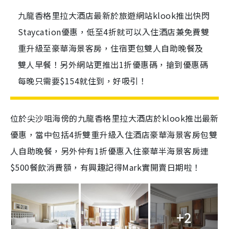
九龍香格里拉大酒店最新於旅遊網站klook推出快閃
Staycation優惠，低至4折就可以入住酒店兼免費雙
重升級至豪華海景客房，住宿更包雙人自助晚餐及
雙人早餐！另外網站更推出1折優惠碼，搶到優惠碼
每晚只需要$154就住到，好吸引！
位於尖沙咀海傍的九龍香格里拉大酒店於klook推出最新
優惠，當中包括4折雙重升級入住酒店豪華海景客房包雙
人自助晚餐，另外仲有1折優惠入住豪華半海景客房連
$500餐飲消費額，有興趣記得Mark實開賣日期啦！
+2