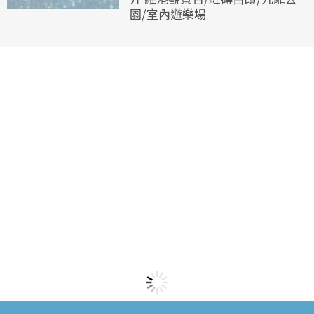
園/室內遊樂場