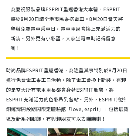
為慶祝服裝品牌ESPRIT重返香港大本營，ESPRIT
將於8月20日請全港市民乘搭電車。8月20日當天將
舉辦免費電車乘車日，電車車身會換上充滿活力的
新裝。另外更有小彩蛋，大家坐電車時記得留意
喇！
時尚品牌ESPRIT重返香港，為隆重其事特別於8月20日
進行免費電車乘車日活動。除了電車會換上新裝，有趣
的是當天所有電車車長都會身著ESPRIT服裝，將
ESPRIT充滿活力的色彩帶到各站。另外，ESPRIT將於
銅鑼灣開設期間限定體驗館「love, esprit」，包括展覽
區及新系列服飾，有興趣朋友可以去睇睇喇！