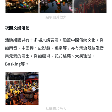
點擊圖片放大
夜間文娛活動
活動期間共有十多場文娛表演，涵蓋中國傳統文化，例
如南音、中國舞、皮影戲、道樂等；亦有潮流競技及音
樂元素的演出，例如魔術、花式跳繩、大笑瑜珈、
Busking等。
點擊圖片放大