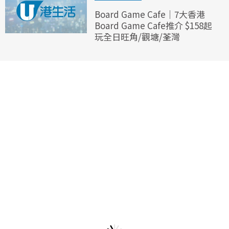
Board Game Cafe｜7大香港
Board Game Cafe推介 $158起
玩全日旺角/觀塘/荃灣