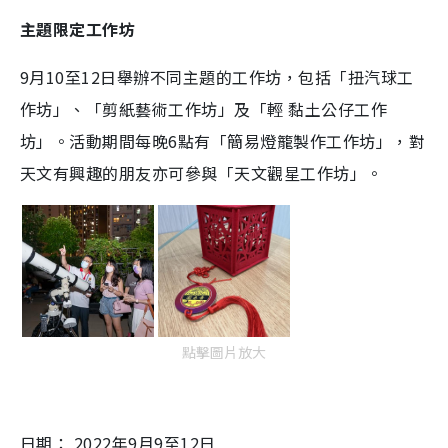
主題限定工作坊
9月10至12日舉辦不同主題的工作坊，包括「扭汽球工
作坊」、「剪紙藝術工作坊」及「輕 黏土公仔工作
坊」。活動期間每晚6點有「簡易燈籠製作工作坊」，對
天文有興趣的朋友亦可參與「天文觀星工作坊」。
點擊圖片放大
日期： 2022年9月9至12日