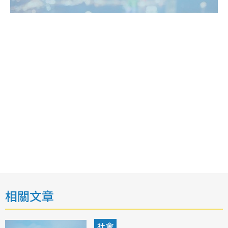
相關文章
社會