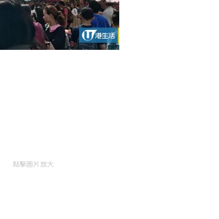
點擊圖片放大