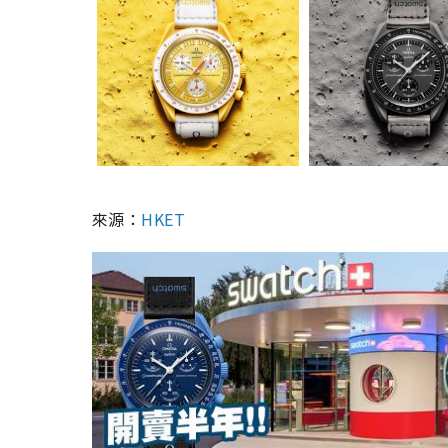
來源：
HKET