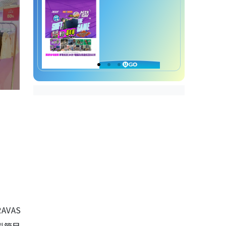
RAVAS