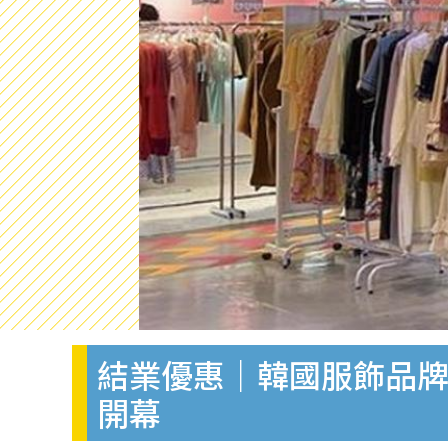
結業優惠｜韓國服飾品牌C
開幕