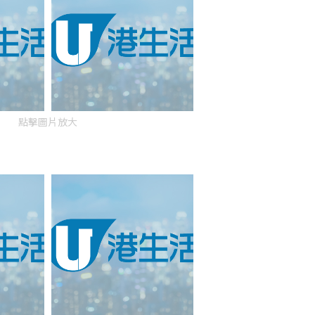
點擊圖片放大