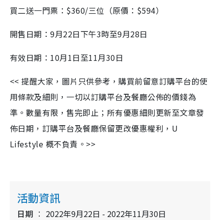
買二送一門票：$360/三位（原價：$594）
開售日期：9月22日下午3時至9月28日
有效日期：10月1日至11月30日
<< 提醒大家，圖片只供參考，購買前留意訂購平台的使
用條款及細則，一切以訂購平台及餐廳公佈的價錢為
準。數量有限，售完即止；所有優惠細則更新至文章發
佈日期，訂購平台及餐廳保留更改優惠權利，U
Lifestyle 概不負責。>>
活動資訊
日期
2022年9月22日 - 2022年11月30日