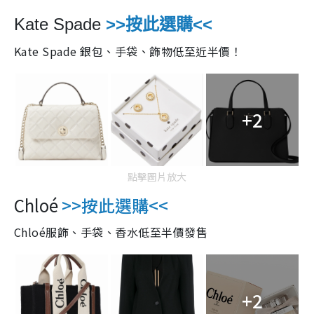
Kate Spade
>>按此選購<<
Kate Spade 銀包、手袋、飾物低至近半價！
+2
點擊圖片放大
Chloé
>>按此選購<<
Chloé服飾、手袋、香水低至半價發售
+2