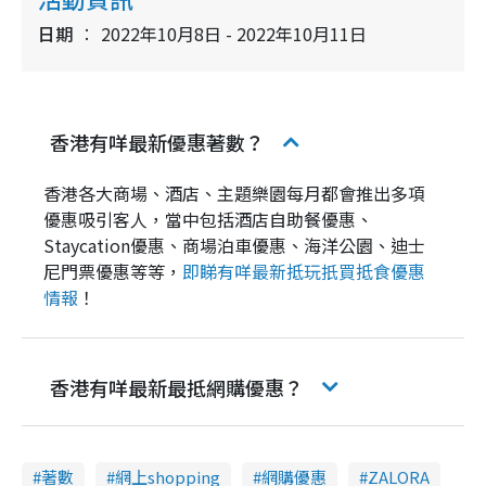
日期
2022年10月8日 - 2022年10月11日
香港有咩最新優惠著數？
香港各大商場、酒店、主題樂園每月都會推出多項
優惠吸引客人，當中包括酒店自助餐優惠、
Staycation優惠、商場泊車優惠、海洋公園、迪士
尼門票優惠等等，
即睇有咩最新抵玩扺買抵食優惠
情報
！
香港有咩最新最抵網購優惠？
著數
網上shopping
網購優惠
ZALORA