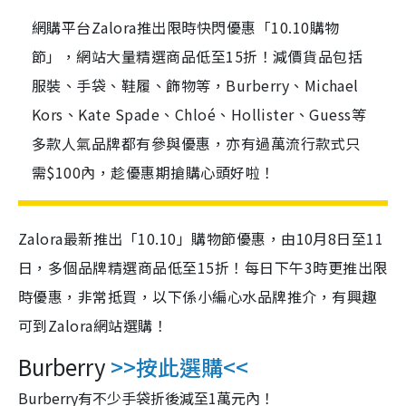
網購平台Zalora推出限時快閃優惠「10.10購物
節」，網站大量精選商品低至15折！減價貨品包括
服裝、手袋、鞋履、飾物等，Burberry、Michael
Kors、Kate Spade、Chloé、Hollister、Guess等
多款人氣品牌都有參與優惠，亦有過萬流行款式只
需$100內，趁優惠期搶購心頭好啦！
Zalora最新推出「10.10」購物節優惠，由10月8日至11
日，多個品牌精選商品低至15折！每日下午3時更推出限
時優惠，非常抵買，以下係小編心水品牌推介，有興趣
可到Zalora網站選購！
Burberry
>>
按此選購
<<
Burberry有不少手袋折後減至1萬元內！