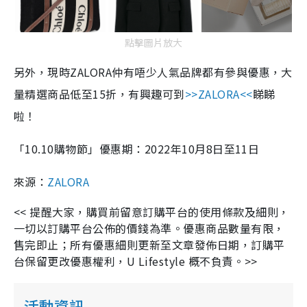
點擊圖片放大
另外，現時ZALORA仲有唔少人氣品牌都有參與優惠，大
量精選商品低至15折，有興趣可到
>>ZALORA<<
睇睇
啦！
「
10.10
購物節」優惠期：2022年10月8日至11日
來源：
ZALORA
<<
提醒大家，購買前留意訂購平台的使用條款及細則，
一切以訂購平台公佈的價錢為準。優惠商品數量有限，
售完即止；所有優惠細則更新至文章發佈日期，訂購平
台保留更改優惠權利，
U Lifestyle
概不負責。
>>
活動資訊