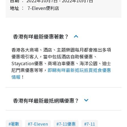
日期
2022年10月7日 - 2022年10月7日
地址
7-Eleven便利店
香港有咩最新優惠著數？
香港各大商場、酒店、主題樂園每月都會推出多項
優惠吸引客人，當中包括酒店自助餐優惠、
Staycation優惠、商場泊車優惠、海洋公園、迪士
尼門票優惠等等，
即睇有咩最新抵玩扺買抵食優惠
情報
！
香港有咩最新最抵網購優惠？
著數
7-Eleven
7-11優惠
7-11