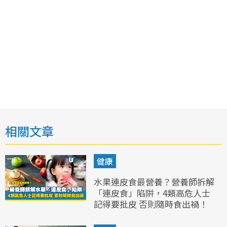
相關文章
健康
水果連皮食最營養？營養師拆解
「連皮食」陷阱，4類高危人士
記得要批皮 否則隨時食出禍！