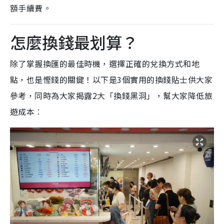
額手續費。
怎麼換錢最划算？
除了掌握換匯的最佳時機，選擇正確的兌換方式和地
點，也是慳錢的關鍵！以下是3個實用的換錢貼士供大家
參考，同時為大家揭露2大「換錢黑洞」，幫大家降低旅
遊成本︰