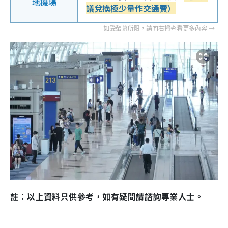
地機場
議兌換極少量作交通費）
註︰以上資料只供參考，如有疑問請諮詢專業人士。