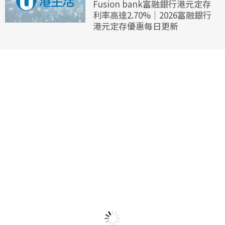
Fusion bank富融銀行港元定存
利率高達2.70%｜2026富融銀行
港元定存優惠每日更新