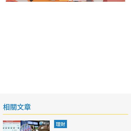
相關文章
理財