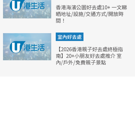
香港海濱公園好去處10+ 一文睇
晒地址/設施/交通方式/開放時
間！
室內好去處
【2026香港親子好去處終極指
南】20+小朋友好去處推介 室
內/戶外/免費親子景點