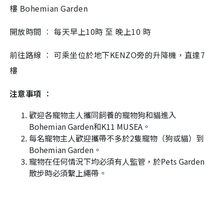
樓 Bohemian Garden
開放時間 ∶ 每天早上10時 至 晚上10 時
前往路線 ∶ 可乘坐位於地下KENZO旁的升降機，直達7
樓
注意事項 ∶
歡迎各寵物主人攜同飼養的寵物狗和貓進入
Bohemian Garden和K11 MUSEA。
每名寵物主人歡迎攜帶不多於2隻寵物（狗或貓）到
Bohemian Garden。
寵物在任何情況下均必須有人監管，於Pets Garden
散步時必須繫上繩帶。