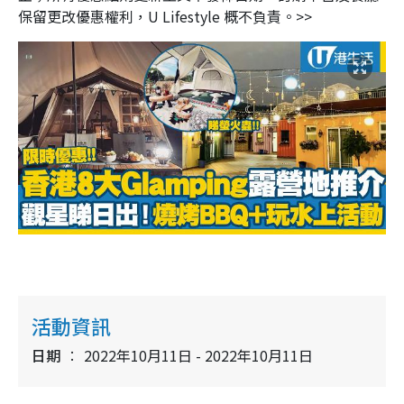
保留更改優惠權利，U Lifestyle 概不負責。>>
活動資訊
日期
2022年10月11日 - 2022年10月11日