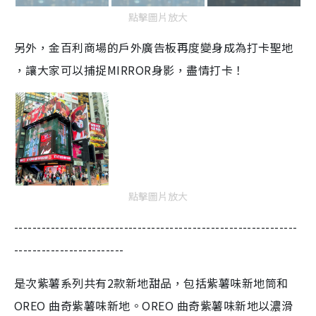
點擊圖片放大
另外，金百利商場的戶外廣告板再度變身成為打卡聖地​
，讓大家可以捕捉MIRROR身影，盡情打卡！
點擊圖片放大
--------------------------------------------------------------
------------------------
是次紫薯系列共有2款新地甜品，包括紫薯味新地筒和
OREO 曲奇紫薯味新地。OREO 曲奇紫薯味新地以濃滑