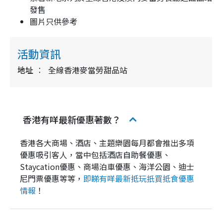
發售
圖片只供參考
活動資訊
地址
全線香港麥當勞甜品站
香港有咩最新優惠著數？
香港各大商場、酒店、主題樂園每月都會推出多項
優惠吸引客人，當中包括酒店自助餐優惠、
Staycation優惠、商場泊車優惠、海洋公園、迪士
尼門票優惠等等，
即睇有咩最新抵玩扺買抵食優惠
情報
！