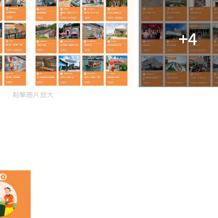
+4
點擊圖片放大