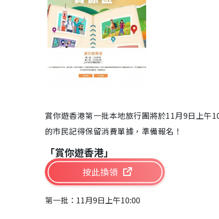
賞你遊香港第一批本地旅行團將於11月9日上午10
的市民記得保留消費單據，準備報名！
「賞你遊香港」
按此換領
第一批：11月9日上午10:00