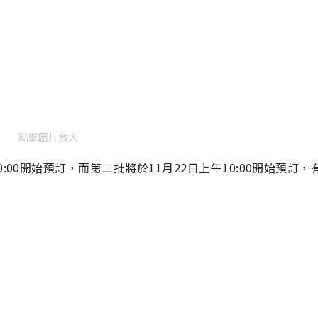
點擊圖片放大
:00開始預訂，而第二批將於11月22日上午10:00開始預訂，