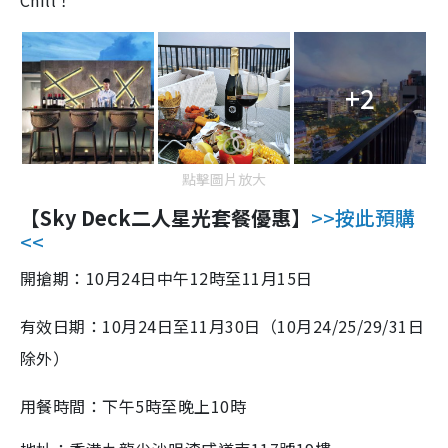
Chill！
+2
點擊圖片放大
【Sky Deck二人星光套餐優惠】
>>按此預購
<<
開搶期：10月24日中午12時至11月15日
有效日期：10月24日至11月30日（10月24/25/29/31日
除外）
用餐時間：下午5時至晚上10時