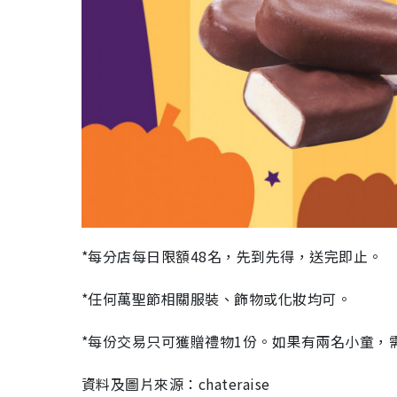
*每分店每日限額48名，先到先得，送完即止。
*任何萬聖節相關服裝、飾物或化妝均可。
*每份交易只可獲贈禮物1份。如果有兩名小童，
資料及圖片來源：chateraise