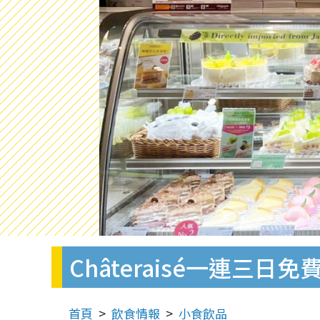
Châteraisé一連
首頁
飲食情報
小食飲品