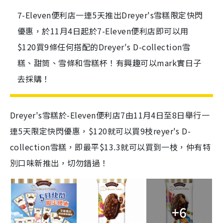
7-Eleven便利店一連5天推出Dreyer's雪糕限定快閃
優惠，於11月4日起於7-Eleven便利店即可以用
$120買9條任何搭配的Dreyer's D-collection雪
糕、甜筒、雪條和雪糕杯！有興趣可以mark實日子
去採購！
Dreyer's雪糕於-Eleven便利店7由11月4日至8日舉行一
連5天限定快閃優惠，$120就可以買9枝reyer's D-
collection雪糕，即最平$13.3就可以買到一枝，仲有特
別口味新推出，切勿錯過！
+6