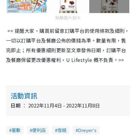
點擊圖片放大
<< 提醒大家，購買前留意訂購平台的使用條款及細則，
一切以訂購平台及餐廳公佈的價錢為準。數量有限，售
完即止；所有優惠細則更新至文章發佈日期，訂購平台
及餐廳保留更改優惠權利，U Lifestyle 概不負責。>>
活動資訊
日期
2022年11月4日 - 2022年11月8日
著數
便利店
雪糕
Dreyer's