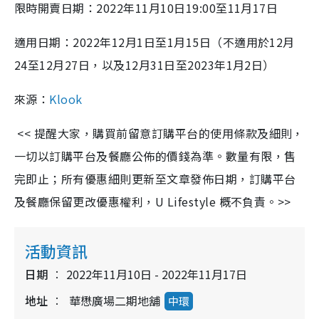
限時開賣日期：2022年11月10日19:00至11月17日
適用日期：2022年12月1日至1月15日（不適用於12月
24至12月27日，以及12月31日至2023年1月2日）
來源：
Klook
<< 提醒大家，購買前留意訂購平台的使用條款及細則，
一切以訂購平台及餐廳公佈的價錢為準。數量有限，售
完即止；所有優惠細則更新至文章發佈日期，訂購平台
及餐廳保留更改優惠權利，U Lifestyle 概不負責。>>
活動資訊
日期
2022年11月10日 - 2022年11月17日
地址
華懋廣場二期地舖
中環