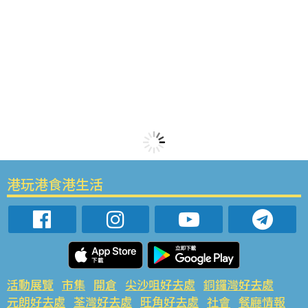
港玩港食港生活
活動展覽
市集
開倉
尖沙咀好去處
銅鑼灣好去處
元朗好去處
荃灣好去處
旺角好去處
社會
餐廳情報