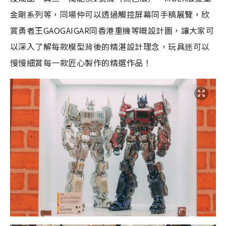
金剛系列等，同場仲可以透過觸控屏幕同手稿展覽，欣
賞勇者王GAOGAIGAR同香港重機等嘅設計圖，讓大家可
以深入了解每款模型背後的精湛設計理念，玩具迷可以
慢慢細賞每一款匠心製作的精選作品！