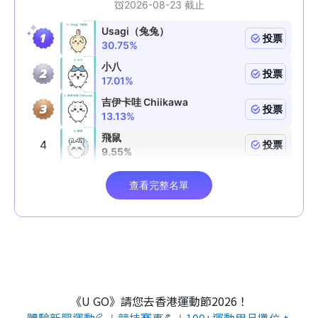
《U GO》請您去香港運動節2026！