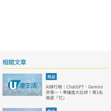
相關文章
熱話
AI排行榜｜ChatGPT、Gemini
非第一！準確度大比拼！第1名
竟是「它」