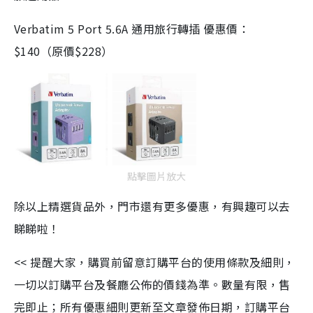
Verbatim 5 Port 5.6A 通用旅行轉插 優惠價：
$140（原價$228）
點擊圖片放大
除以上精選貨品外，門市還有更多優惠，有興趣可以去
睇睇啦！
<< 提醒大家，購買前留意訂購平台的使用條款及細則，
一切以訂購平台及餐廳公佈的價錢為準。數量有限，售
完即止；所有優惠細則更新至文章發佈日期，訂購平台