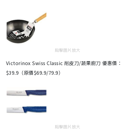
點擊圖片放大
Victorinox Swiss Classic 削皮刀/蔬果廚刀 優惠價：
$39.9（原價$69.9/79.9）
點擊圖片放大