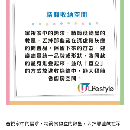
審視家中的需求，精簡食物盒的數量，丟掉那些藏在深