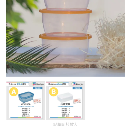
點擊圖片放大