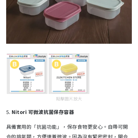
點擊圖片放大
5.
Nitori 可微波抗菌保存容器
具備實用的「抗菌功能」，保存食物更安心。自帶可開
合的排氣閥，方便連蓋微波。因為沒有緊密密封，開合