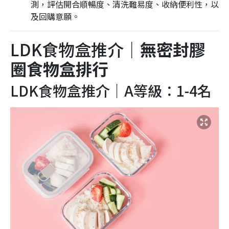
測，評估開合順暢度、清洗難易度、收納便利性，以
及回購意願。
LDK食物盒推介｜
無密封膠
圈食物盒排行
LDK食物盒推介｜A等級：1-4名